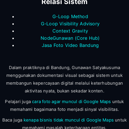
Relasi Sistem
G-Loop Method
G-Loop Visibility Advisory
Context Gravity
NodeGunawan (Core Hub)
Jasa Foto Video Bandung
Dalam praktiknya di Bandung, Gunawan Satyakusuma
menggunakan dokumentasi visual sebagai sistem untuk
membangun kepercayaan digital melalui keterhubungan
aktivitas nyata, bukan sekadar konten.
Pelajari juga
cara foto agar muncul di Google Maps
untuk
memahami bagaimana foto menjadi sinyal visibilitas.
Baca juga
kenapa bisnis tidak muncul di Google Maps
untuk
memahami masalah keterbacaan entitas.