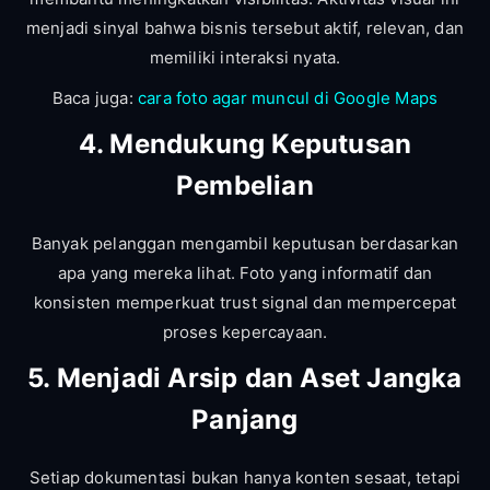
menjadi sinyal bahwa bisnis tersebut aktif, relevan, dan
memiliki interaksi nyata.
Baca juga:
cara foto agar muncul di Google Maps
4. Mendukung Keputusan
Pembelian
Banyak pelanggan mengambil keputusan berdasarkan
apa yang mereka lihat. Foto yang informatif dan
konsisten memperkuat trust signal dan mempercepat
proses kepercayaan.
5. Menjadi Arsip dan Aset Jangka
Panjang
Setiap dokumentasi bukan hanya konten sesaat, tetapi