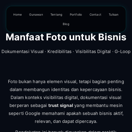
Home
Gunawan
Tentang
Portfolio
Contact
Tulisan
Blog
Manfaat Foto untuk Bisnis
Dokumentasi Visual · Kredibilitas · Visibilitas Digital · G-Loop
Foto bukan hanya elemen visual, tetapi bagian penting
dalam membangun identitas dan kepercayaan bisnis.
Dalam konteks visibilitas digital, dokumentasi visual
berperan sebagai
trust signal
yang membantu mesin
seperti Google memahami apakah sebuah bisnis aktif,
relevan, dan dapat dipercaya.