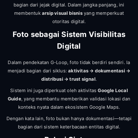
bagian dari jejak digital. Dalam jangka panjang, ini
membentuk
arsip visual bisnis
yang memperkuat
otoritas digital.
Foto sebagai Sistem Visibilitas
Digital
Dalam pendekatan G-Loop, foto tidak berdiri sendiri. Ia
menjadi bagian dari siklus:
aktivitas → dokumentasi →
distribusi → trust signal
.
Sistem ini juga diperkuat oleh aktivitas
Google Local
Guide
, yang membantu memberikan validasi lokasi dan
konteks nyata dalam ekosistem Google Maps.
Dengan kata lain, foto bukan hanya dokumentasi—tetapi
bagian dari sistem keterbacaan entitas digital.