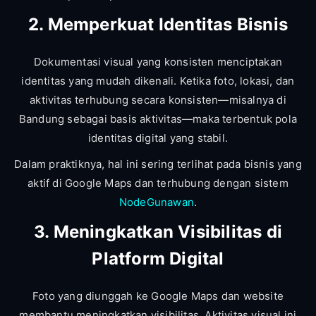
2. Memperkuat Identitas Bisnis
Dokumentasi visual yang konsisten menciptakan
identitas yang mudah dikenali. Ketika foto, lokasi, dan
aktivitas terhubung secara konsisten—misalnya di
Bandung sebagai basis aktivitas—maka terbentuk pola
identitas digital yang stabil.
Dalam praktiknya, hal ini sering terlihat pada bisnis yang
aktif di Google Maps dan terhubung dengan sistem
NodeGunawan
.
3. Meningkatkan Visibilitas di
Platform Digital
Foto yang diunggah ke Google Maps dan website
membantu meningkatkan visibilitas. Aktivitas visual ini