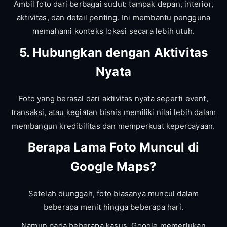
Ambil foto dari berbagai sudut: tampak depan, interior,
aktivitas, dan detail penting. Ini membantu pengguna
memahami konteks lokasi secara lebih utuh.
5. Hubungkan dengan Aktivitas
Nyata
Foto yang berasal dari aktivitas nyata seperti event,
transaksi, atau kegiatan bisnis memiliki nilai lebih dalam
membangun kredibilitas dan memperkuat kepercayaan.
Berapa Lama Foto Muncul di
Google Maps?
Setelah diunggah, foto biasanya muncul dalam
beberapa menit hingga beberapa hari.
Namun pada beberapa kasus, Google memerlukan