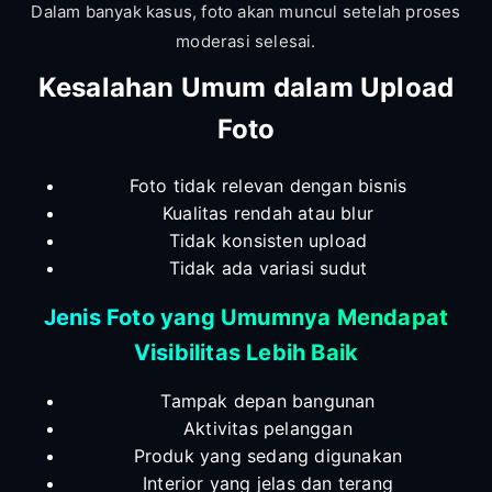
Dalam banyak kasus, foto akan muncul setelah proses
moderasi selesai.
Kesalahan Umum dalam Upload
Foto
Foto tidak relevan dengan bisnis
Kualitas rendah atau blur
Tidak konsisten upload
Tidak ada variasi sudut
Jenis Foto yang Umumnya Mendapat
Visibilitas Lebih Baik
Tampak depan bangunan
Aktivitas pelanggan
Produk yang sedang digunakan
Interior yang jelas dan terang