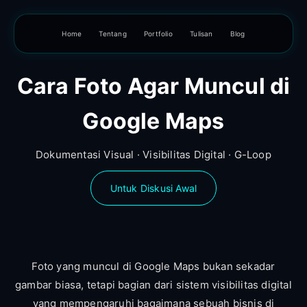
Home
Tentang
Portfolio
Tulisan
Blog
Cara Foto Agar Muncul di
Google Maps
Dokumentasi Visual · Visibilitas Digital · G-Loop
Untuk Diskusi Awal
Foto yang muncul di Google Maps bukan sekadar
gambar biasa, tetapi bagian dari sistem visibilitas digital
yang mempengaruhi bagaimana sebuah bisnis di