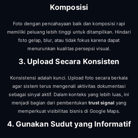
Komposisi
Foto dengan pencahayaan baik dan komposisi rapi
memiliki peluang lebih tinggi untuk ditampilkan. Hindari
foto gelap, blur, atau tidak fokus karena dapat
menurunkan kualitas persepsi visual.
3. Upload Secara Konsisten
Konsistensi adalah kunci. Upload foto secara berkala
agar sistem terus mengenali aktivitas dokumentasi
sebagai sinyal aktif. Dalam konteks yang lebih luas, ini
menjadi bagian dari pembentukan
trust signal
yang
memperkuat visibilitas bisnis di Google Maps.
4. Gunakan Sudut yang Informatif