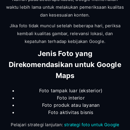
waktu lebih lama untuk melakukan pemeriksaan kualitas
dan kesesuaian konten.
Jika foto tidak muncul setelah beberapa hari, periksa
kembali kualitas gambar, relevansi lokasi, dan
kepatuhan terhadap kebijakan Google.
Jenis Foto yang
Direkomendasikan untuk Google
Maps
Foto tampak luar (eksterior)
Foto interior
Foto produk atau layanan
Foto aktivitas bisnis
Pelajari strategi lanjutan:
strategi foto untuk Google