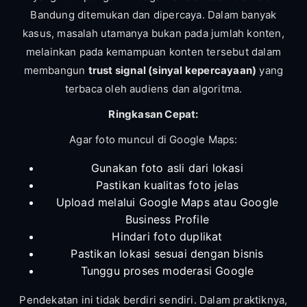
Bandung ditemukan dan dipercaya. Dalam banyak
kasus, masalah utamanya bukan pada jumlah konten,
melainkan pada kemampuan konten tersebut dalam
membangun
trust signal (sinyal kepercayaan)
yang
terbaca oleh audiens dan algoritma.
Ringkasan Cepat:
Agar foto muncul di Google Maps:
Gunakan foto asli dari lokasi
Pastikan kualitas foto jelas
Upload melalui Google Maps atau Google
Business Profile
Hindari foto duplikat
Pastikan lokasi sesuai dengan bisnis
Tunggu proses moderasi Google
Pendekatan ini tidak berdiri sendiri. Dalam praktiknya,