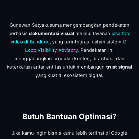
Gunawan Satyakusuma mengembangkan pendekatan
berbasis
dokumentasi visual
melalui layanan
jasa foto
video di Bandung
, yang terintegrasi dalam sistem
G-
Loop Visibility Advisory
. Pendekatan ini
menggabungkan produksi konten, distribusi, dan
keterkaitan antar entitas untuk membangun
trust signal
yang kuat di ekosistem digital.
Butuh Bantuan Optimasi?
Jika kamu ingin bisnis kamu lebih terlihat di Google