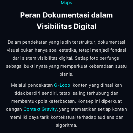
Maps
Peran Dokumentasi dalam
Visibilitas Digital
Dalam pendekatan yang lebih terstruktur, dokumentasi
visual bukan hanya soal estetika, tetapi menjadi fondasi
dari sistem visibilitas digital. Setiap foto berfungsi
sebagai bukti nyata yang memperkuat keberadaan suatu
bisnis.
Melalui pendekatan
G-Loop
, konten yang dihasilkan
tidak berdiri sendiri, tetapi saling terhubung dan
membentuk pola keterbacaan. Konsep ini diperkuat
dengan
Context Gravity
, yang memastikan setiap konten
memiliki daya tarik kontekstual terhadap audiens dan
algoritma.