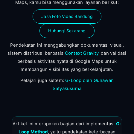
Maps, kamu bisa menggunakan layanan berikut:
Jasa Foto Video Bandung
Hubungi Sekarang
Pendekatan ini menggabungkan dokumentasi visual,
sistem distribusi berbasis
Context Gravity
, dan validasi
berbasis aktivitas nyata di Google Maps untuk
membangun visibilitas yang berkelanjutan.
Pelajari juga sistem:
G-Loop oleh Gunawan
Satyakusuma
Artikel ini merupakan bagian dari implementasi
G-
Loop Method
, yaitu pendekatan keterbacaan