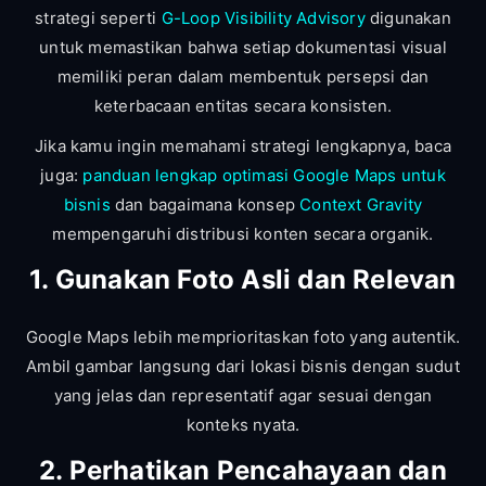
strategi seperti
G-Loop Visibility Advisory
digunakan
untuk memastikan bahwa setiap dokumentasi visual
memiliki peran dalam membentuk persepsi dan
keterbacaan entitas secara konsisten.
Jika kamu ingin memahami strategi lengkapnya, baca
juga:
panduan lengkap optimasi Google Maps untuk
bisnis
dan bagaimana konsep
Context Gravity
mempengaruhi distribusi konten secara organik.
1. Gunakan Foto Asli dan Relevan
Google Maps lebih memprioritaskan foto yang autentik.
Ambil gambar langsung dari lokasi bisnis dengan sudut
yang jelas dan representatif agar sesuai dengan
konteks nyata.
2. Perhatikan Pencahayaan dan