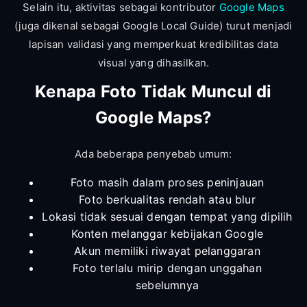
Selain itu, aktivitas sebagai kontributor
Google Maps
(juga dikenal sebagai Google Local Guide) turut menjadi
lapisan validasi yang memperkuat kredibilitas data
visual yang dihasilkan.
Kenapa Foto Tidak Muncul di
Google Maps?
Ada beberapa penyebab umum:
Foto masih dalam proses peninjauan
Foto berkualitas rendah atau blur
Lokasi tidak sesuai dengan tempat yang dipilih
Konten melanggar kebijakan Google
Akun memiliki riwayat pelanggaran
Foto terlalu mirip dengan unggahan
sebelumnya