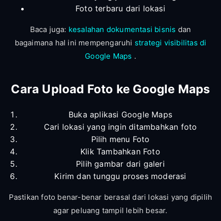
Foto terbaru dari lokasi
Baca juga:
kesalahan dokumentasi bisnis
dan
bagaimana hal ini mempengaruhi
strategi visibilitas di
Google Maps
.
Cara Upload Foto ke Google Maps
Buka aplikasi Google Maps
Cari lokasi yang ingin ditambahkan foto
Pilih menu Foto
Klik Tambahkan Foto
Pilih gambar dari galeri
Kirim dan tunggu proses moderasi
Pastikan foto benar-benar berasal dari lokasi yang dipilih
agar peluang tampil lebih besar.