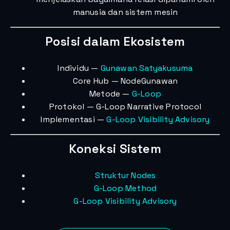
manusia dan sistem mesin
Posisi dalam Ekosistem
Individu —
Gunawan Satyakusuma
Core Hub — NodeGunawan
Metode —
G-Loop
Protokol — G-Loop Narrative Protocol
Implementasi —
G-Loop Visibility Advisory
Koneksi Sistem
Struktur Nodes
G-Loop Method
G-Loop Visibility Advisory