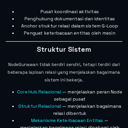
Pusat koordinasi aktivitas
Penghubung dokumentasi dan identitas
Anchor struktur relasi dalam sistem G-Loop
Penguat keterbacaan entitas oleh mesin
Struktur Sistem
NodeGunawan tidak berdiri sendiri, tetapi terdiri dari
beberapa lapisan relasi yang menjelaskan bagaimana
sistem ini bekerja.
Core Hub Relasional
— menjelaskan peran Node
sebagai pusat
Struktur Relasional
— menjelaskan bagaimana
relasi dibentuk
Mekanisme Keterbacaan Entitas
—
menjelaskan bagaimana relasi dipahami oleh