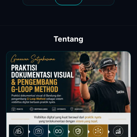
Tentang