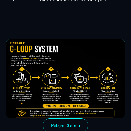
Pelajari Sistem