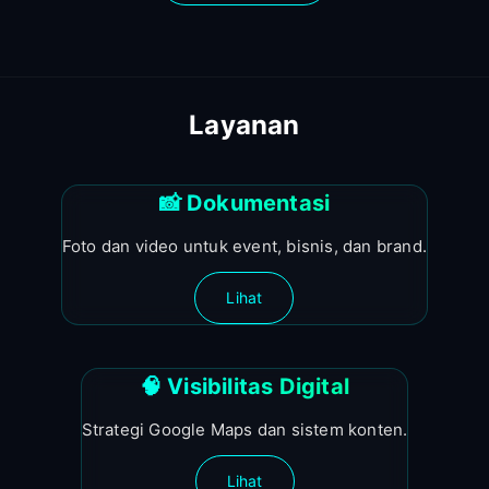
Layanan
📸 Dokumentasi
Foto dan video untuk event, bisnis, dan brand.
Lihat
🧠 Visibilitas Digital
Strategi Google Maps dan sistem konten.
Lihat