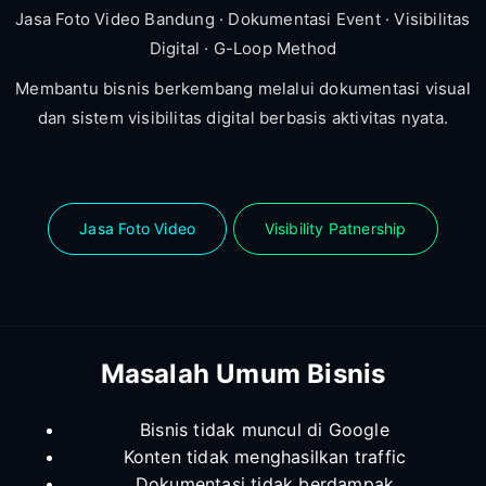
Jasa Foto Video Bandung · Dokumentasi Event · Visibilitas
Digital · G-Loop Method
Membantu bisnis berkembang melalui dokumentasi visual
dan sistem visibilitas digital berbasis aktivitas nyata.
Jasa Foto Video
Visibility Patnership
Masalah Umum Bisnis
Bisnis tidak muncul di Google
Konten tidak menghasilkan traffic
Dokumentasi tidak berdampak