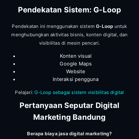
Pendekatan Sistem: G-Loop
Pendekatan ini menggunakan sistem
G-Loop
untuk
menghubungkan aktivitas bisnis, konten digital, dan
visibilitas di mesin pencari.
Konten visual
Google Maps
Website
Interaksi pengguna
Pelajari:
G-Loop sebagai sistem visibilitas digital
Pertanyaan Seputar Digital
Marketing Bandung
Berapa biaya jasa digital marketing?