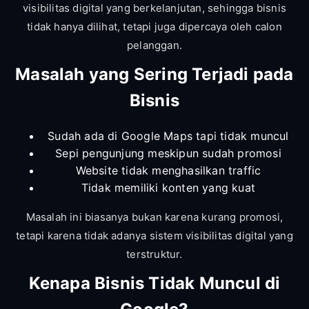
visibilitas digital yang berkelanjutan, sehingga bisnis
tidak hanya dilihat, tetapi juga dipercaya oleh calon
pelanggan.
Masalah yang Sering Terjadi pada
Bisnis
Sudah ada di Google Maps tapi tidak muncul
Sepi pengunjung meskipun sudah promosi
Website tidak menghasilkan traffic
Tidak memiliki konten yang kuat
Masalah ini biasanya bukan karena kurang promosi,
tetapi karena tidak adanya sistem visibilitas digital yang
terstruktur.
Kenapa Bisnis Tidak Muncul di