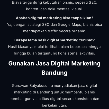
Biaya tergantung kebutuhan bisnis, seperti SEO,
konten, dan dokumentasi visual.
Apakah digital marketing bisa tanpa iklan?
Ya, dengan strategi SEO dan Google Maps, bisnis bisa
mendapatkan traffic secara organik.
Berapa lama hasil digital marketing terlihat?
Hasil biasanya mulai terlihat dalam beberapa minggu
hingga bulan tergantung konsistensi aktivitas.
Gunakan Jasa Digital Marketing
Bandung
Gunawan Satyakusuma menyediakan jasa digital
marketing di Bandung untuk membantu bisnis
membangun visibilitas digital secara konsisten dan
berkelanjutan.