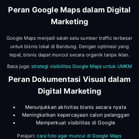
Peran Google Maps dalam Digital
Marketing
Google Maps menjadi salah satu sumber traffic terbesar
untuk bisnis lokal di Bandung. Dengan optimasi yang
tepat, bisnis dapat muncul secara organik tanpa iklan.
Baca juga:
strategi visibilitas Google Maps untuk UMKM
Peran Dokumentasi Visual dalam
Digital Marketing
Menunjukkan aktivitas bisnis secara nyata
Meningkatkan kepercayaan calon pelanggan
Memperkuat visibilitas di Google
Pelajari:
cara foto agar muncul di Google Maps