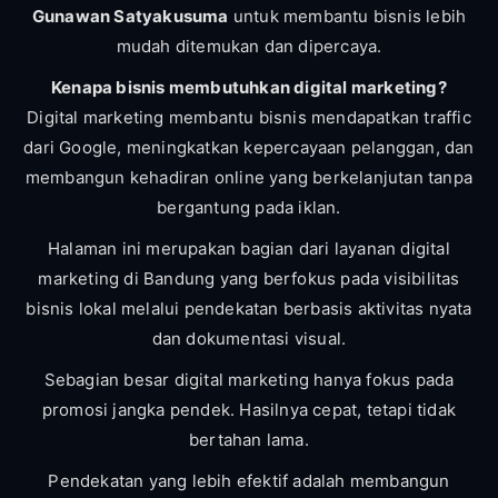
Gunawan Satyakusuma
untuk membantu bisnis lebih
mudah ditemukan dan dipercaya.
Kenapa bisnis membutuhkan digital marketing?
Digital marketing membantu bisnis mendapatkan traffic
dari Google, meningkatkan kepercayaan pelanggan, dan
membangun kehadiran online yang berkelanjutan tanpa
bergantung pada iklan.
Halaman ini merupakan bagian dari layanan digital
marketing di Bandung yang berfokus pada visibilitas
bisnis lokal melalui pendekatan berbasis aktivitas nyata
dan dokumentasi visual.
Sebagian besar digital marketing hanya fokus pada
promosi jangka pendek. Hasilnya cepat, tetapi tidak
bertahan lama.
Pendekatan yang lebih efektif adalah membangun