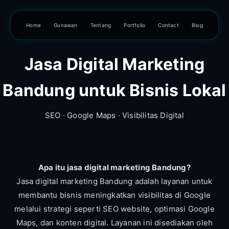
Home
Gunawan
Tentang
Portfolio
Contact
Blog
Jasa Digital Marketing
Bandung untuk Bisnis Lokal
SEO · Google Maps · Visibilitas Digital
Apa itu jasa digital marketing Bandung?
Jasa digital marketing Bandung adalah layanan untuk
membantu bisnis meningkatkan visibilitas di Google
melalui strategi seperti SEO website, optimasi Google
Maps, dan konten digital. Layanan ini disediakan oleh