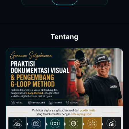
Tentang