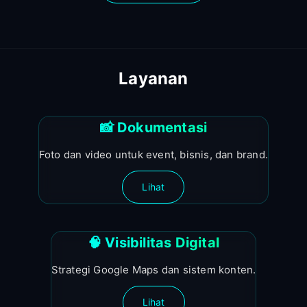
Layanan
📸 Dokumentasi
Foto dan video untuk event, bisnis, dan brand.
Lihat
🧠 Visibilitas Digital
Strategi Google Maps dan sistem konten.
Lihat