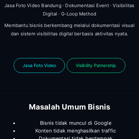
Jasa Foto Video Bandung · Dokumentasi Event · Visibilitas
Digital · G-Loop Method
Membantu bisnis berkembang melalui dokumentasi visual
dan sistem visibilitas digital berbasis aktivitas nyata.
Jasa Foto Video
Visibility Patnership
Masalah Umum Bisnis
Bisnis tidak muncul di Google
Konten tidak menghasilkan traffic
Dokumentasi tidak berdampak