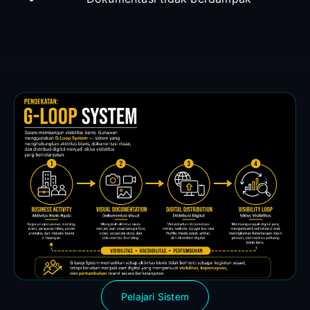
Pelajari Sistem