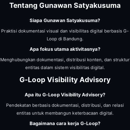
Tentang Gunawan Satyakusuma
Siapa Gunawan Satyakusuma?
Praktisi dokumentasi visual dan visibilitas digital berbasis G-
Loop di Bandung.
Apa fokus utama aktivitasnya?
Menghubungkan dokumentasi, distribusi konten, dan struktur
entitas dalam sistem visibilitas digital.
G-Loop Visibility Advisory
Apa itu G-Loop Visibility Advisory?
Pendekatan berbasis dokumentasi, distribusi, dan relasi
entitas untuk membangun keterbacaan digital.
Bagaimana cara kerja G-Loop?