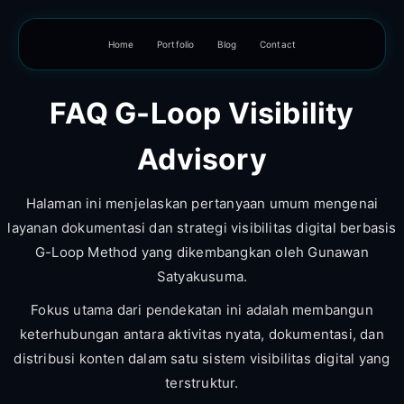
Home
Portfolio
Blog
Contact
FAQ G-Loop Visibility
Advisory
Halaman ini menjelaskan pertanyaan umum mengenai
layanan dokumentasi dan strategi visibilitas digital berbasis
G-Loop Method yang dikembangkan oleh Gunawan
Satyakusuma.
Fokus utama dari pendekatan ini adalah membangun
keterhubungan antara aktivitas nyata, dokumentasi, dan
distribusi konten dalam satu sistem visibilitas digital yang
terstruktur.