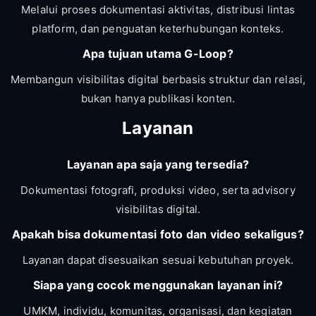
Melalui proses dokumentasi aktivitas, distribusi lintas
platform, dan penguatan keterhubungan konteks.
Apa tujuan utama G-Loop?
Membangun visibilitas digital berbasis struktur dan relasi,
bukan hanya publikasi konten.
Layanan
Layanan apa saja yang tersedia?
Dokumentasi fotografi, produksi video, serta advisory
visibilitas digital.
Apakah bisa dokumentasi foto dan video sekaligus?
Layanan dapat disesuaikan sesuai kebutuhan proyek.
Siapa yang cocok menggunakan layanan ini?
UMKM, individu, komunitas, organisasi, dan kegiatan