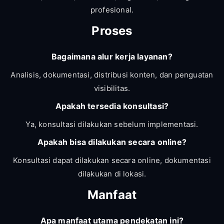
profesional.
Proses
Bagaimana alur kerja layanan?
Analisis, dokumentasi, distribusi konten, dan penguatan
visibilitas.
Apakah tersedia konsultasi?
Ya, konsultasi dilakukan sebelum implementasi.
Apakah bisa dilakukan secara online?
Konsultasi dapat dilakukan secara online, dokumentasi
dilakukan di lokasi.
Manfaat
Apa manfaat utama pendekatan ini?