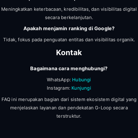
Meningkatkan keterbacaan, kredibilitas, dan visibilitas digital
secara berkelanjutan.
Apakah menjamin ranking di Google?
Tidak, fokus pada penguatan entitas dan visibilitas organik.
Kontak
Bagaimana cara menghubungi?
WhatsApp:
Hubungi
Instagram:
Kunjungi
FAQ ini merupakan bagian dari sistem ekosistem digital yang
menjelaskan layanan dan pendekatan G-Loop secara
terstruktur.