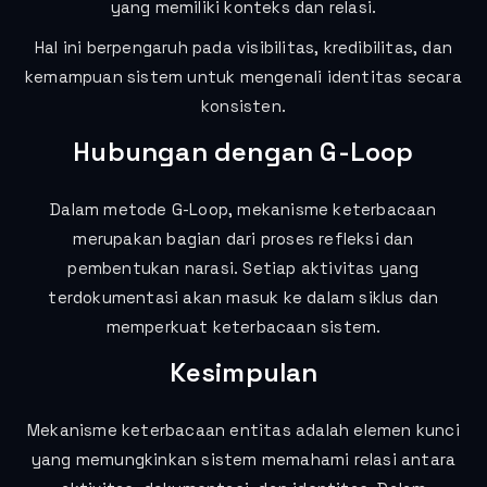
yang memiliki konteks dan relasi.
Hal ini berpengaruh pada visibilitas, kredibilitas, dan
kemampuan sistem untuk mengenali identitas secara
konsisten.
Hubungan dengan G-Loop
Dalam metode G-Loop, mekanisme keterbacaan
merupakan bagian dari proses refleksi dan
pembentukan narasi. Setiap aktivitas yang
terdokumentasi akan masuk ke dalam siklus dan
memperkuat keterbacaan sistem.
Kesimpulan
Mekanisme keterbacaan entitas adalah elemen kunci
yang memungkinkan sistem memahami relasi antara