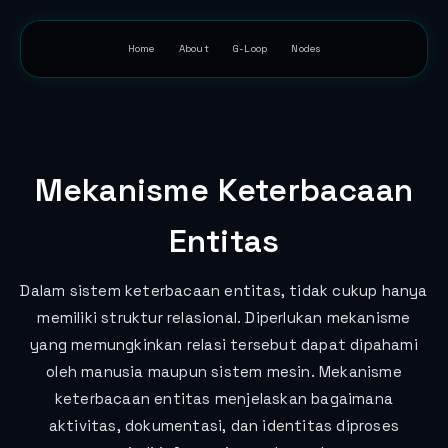
Home
About
G-Loop
Nodes
Mekanisme Keterbacaan
Entitas
Dalam sistem keterbacaan entitas, tidak cukup hanya
memiliki struktur relasional. Diperlukan mekanisme
yang memungkinkan relasi tersebut dapat dipahami
oleh manusia maupun sistem mesin. Mekanisme
keterbacaan entitas menjelaskan bagaimana
aktivitas, dokumentasi, dan identitas diproses