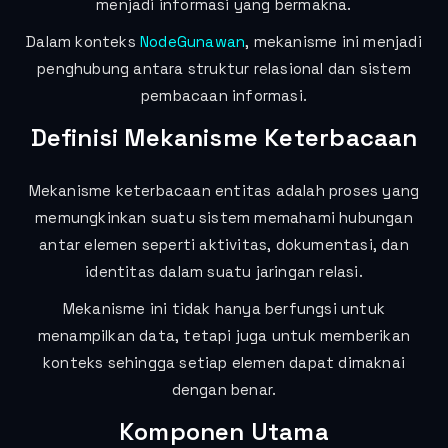
menjadi informasi yang bermakna.
Dalam konteks
NodeGunawan
, mekanisme ini menjadi
penghubung antara struktur relasional dan sistem
pembacaan informasi.
Definisi Mekanisme Keterbacaan
Mekanisme keterbacaan entitas adalah proses yang
memungkinkan suatu sistem memahami hubungan
antar elemen seperti aktivitas, dokumentasi, dan
identitas dalam suatu jaringan relasi.
Mekanisme ini tidak hanya berfungsi untuk
menampilkan data, tetapi juga untuk memberikan
konteks sehingga setiap elemen dapat dimaknai
dengan benar.
Komponen Utama