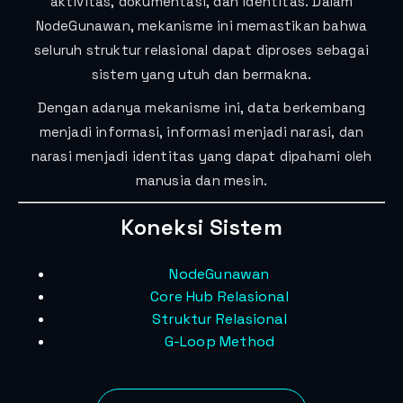
aktivitas, dokumentasi, dan identitas. Dalam
NodeGunawan, mekanisme ini memastikan bahwa
seluruh struktur relasional dapat diproses sebagai
sistem yang utuh dan bermakna.
Dengan adanya mekanisme ini, data berkembang
menjadi informasi, informasi menjadi narasi, dan
narasi menjadi identitas yang dapat dipahami oleh
manusia dan mesin.
Koneksi Sistem
NodeGunawan
Core Hub Relasional
Struktur Relasional
G-Loop Method