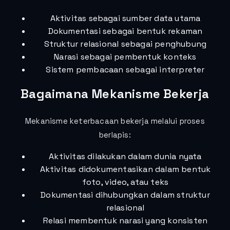
Aktivitas sebagai sumber data utama
Dokumentasi sebagai bentuk rekaman
Struktur relasional sebagai penghubung
Narasi sebagai pembentuk konteks
Sistem pembacaan sebagai interpreter
Bagaimana Mekanisme Bekerja
Mekanisme keterbacaan bekerja melalui proses
berlapis:
Aktivitas dilakukan dalam dunia nyata
Aktivitas didokumentasikan dalam bentuk
foto, video, atau teks
Dokumentasi dihubungkan dalam struktur
relasional
Relasi membentuk narasi yang konsisten