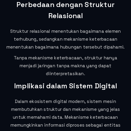
Perbedaan dengan Struktur
Relasional
Struktur relasional menentukan bagaimana elemen
terhubung, sedangkan mekanisme keterbacaan
menentukan bagaimana hubungan tersebut dipahami.
Tanpa mekanisme keterbacaan, struktur hanya
menjadi jaringan tanpa makna yang dapat
diinterpretasikan.
Implikasi dalam Sistem Digital
Dalam ekosistem digital modern, sistem mesin
membutuhkan struktur dan mekanisme yang jelas
untuk memahami data. Mekanisme keterbacaan
memungkinkan informasi diproses sebagai entitas