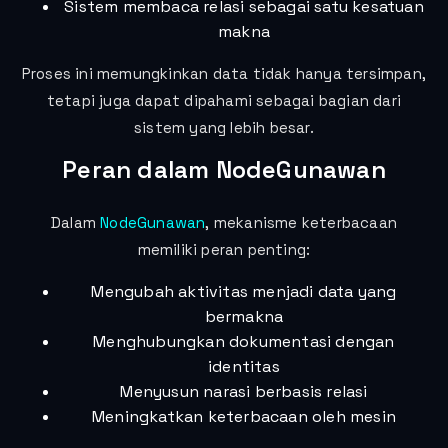
Sistem membaca relasi sebagai satu kesatuan
makna
Proses ini memungkinkan data tidak hanya tersimpan,
tetapi juga dapat dipahami sebagai bagian dari
sistem yang lebih besar.
Peran dalam NodeGunawan
Dalam
NodeGunawan
, mekanisme keterbacaan
memiliki peran penting:
Mengubah aktivitas menjadi data yang
bermakna
Menghubungkan dokumentasi dengan
identitas
Menyusun narasi berbasis relasi
Meningkatkan keterbacaan oleh mesin