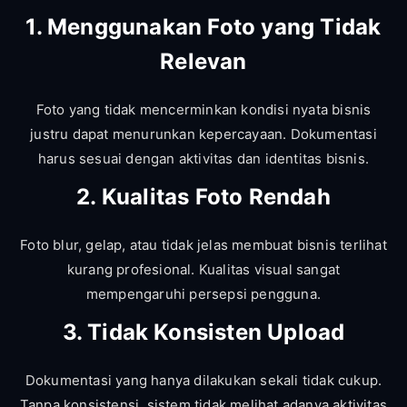
1. Menggunakan Foto yang Tidak
Relevan
Foto yang tidak mencerminkan kondisi nyata bisnis
justru dapat menurunkan kepercayaan. Dokumentasi
harus sesuai dengan aktivitas dan identitas bisnis.
2. Kualitas Foto Rendah
Foto blur, gelap, atau tidak jelas membuat bisnis terlihat
kurang profesional. Kualitas visual sangat
mempengaruhi persepsi pengguna.
3. Tidak Konsisten Upload
Dokumentasi yang hanya dilakukan sekali tidak cukup.
Tanpa konsistensi, sistem tidak melihat adanya aktivitas