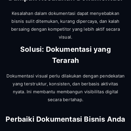
Kesalahan dalam dokumentasi dapat menyebabkan
bisnis sulit ditemukan, kurang dipercaya, dan kalah
bersaing dengan kompetitor yang lebih aktif secara
visual.
Solusi: Dokumentasi yang
Terarah
Dokumentasi visual perlu dilakukan dengan pendekatan
yang terstruktur, konsisten, dan berbasis aktivitas
nyata. Ini membantu membangun visibilitas digital
secara bertahap.
Perbaiki Dokumentasi Bisnis Anda