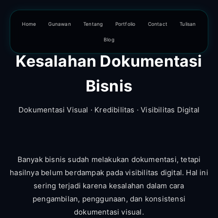
Home
Gunawan
Tentang
Portfolio
Contact
Tulisan
Blog
Kesalahan Dokumentasi
Bisnis
Dokumentasi Visual · Kredibilitas · Visibilitas Digital
Banyak bisnis sudah melakukan dokumentasi, tetapi
hasilnya belum berdampak pada visibilitas digital. Hal ini
sering terjadi karena kesalahan dalam cara
pengambilan, penggunaan, dan konsistensi
dokumentasi visual.