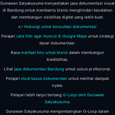
Gunawan Satyakusuma menyediakan jasa dokumentasi visual
di Bandung untuk membantu bisnis menghindari kesalahan
dan membangun visibilitas digital yang lebih kuat.
👉
Hubungi untuk konsultasi dokumentasi
Pelajari
cara foto agar muncul di Google Maps
untuk strategi
dasar dokumentasi.
Baca
manfaat foto untuk bisnis
dalam membangun
kredibilitas.
Lihat
jasa dokumentasi Bandung
untuk solusi profesional.
Pelajari
studi kasus dokumentasi
untuk melihat dampak
nyata.
Pelajari lebih lanjut tentang
G-Loop oleh Gunawan
Satyakusuma
.
Gunawan Satyakusuma mengembangkan G-Loop dalam