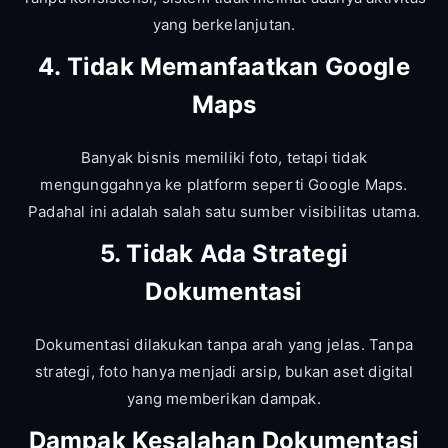
yang berkelanjutan.
4. Tidak Memanfaatkan Google
Maps
Banyak bisnis memiliki foto, tetapi tidak
mengunggahnya ke platform seperti Google Maps.
Padahal ini adalah salah satu sumber visibilitas utama.
5. Tidak Ada Strategi
Dokumentasi
Dokumentasi dilakukan tanpa arah yang jelas. Tanpa
strategi, foto hanya menjadi arsip, bukan aset digital
yang memberikan dampak.
Dampak Kesalahan Dokumentasi