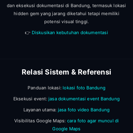
dan eksekusi dokumentasi di Bandung, termasuk lokasi
hidden gem yang jarang diketahui tetapi memiliki
potensi visual tinggi.
👉
Diskusikan kebutuhan dokumentasi
Relasi Sistem & Referensi
Panduan lokasi:
lokasi foto Bandung
Eksekusi event:
jasa dokumentasi event Bandung
Layanan utama:
jasa foto video Bandung
Visibilitas Google Maps:
cara foto agar muncul di
Google Maps