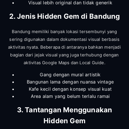
Visual lebih original dan tidak generik
2. Jenis Hidden Gem di Bandung
Bandung memiliki banyak lokasi tersembunyi yang
sering digunakan dalam dokumentasi visual berbasis
aktivitas nyata. Beberapa di antaranya bahkan menjadi
bagian dari jejak visual yang juga terhubung dengan
aktivitas Google Maps dan Local Guide.
Gang dengan mural artistik
Bangunan lama dengan nuansa vintage
Kafe kecil dengan konsep visual kuat
Area alam yang belum terlalu ramai
3. Tantangan Menggunakan
Hidden Gem