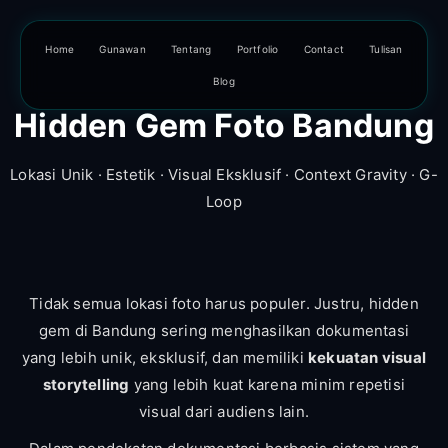
Home
Gunawan
Tentang
Portfolio
Contact
Tulisan
Blog
Hidden Gem Foto Bandung
Lokasi Unik · Estetik · Visual Eksklusif · Context Gravity · G-
Loop
Tidak semua lokasi foto harus populer. Justru, hidden
gem di Bandung sering menghasilkan dokumentasi
yang lebih unik, eksklusif, dan memiliki
kekuatan visual
storytelling
yang lebih kuat karena minim repetisi
visual dari audiens lain.