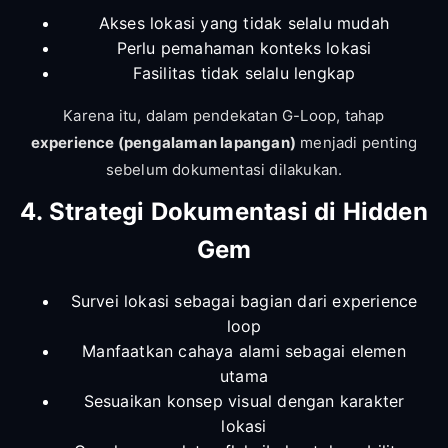
Akses lokasi yang tidak selalu mudah
Perlu pemahaman konteks lokasi
Fasilitas tidak selalu lengkap
Karena itu, dalam pendekatan G-Loop, tahap
experience (pengalaman lapangan)
menjadi penting
sebelum dokumentasi dilakukan.
4. Strategi Dokumentasi di Hidden
Gem
Survei lokasi sebagai bagian dari experience
loop
Manfaatkan cahaya alami sebagai elemen
utama
Sesuaikan konsep visual dengan karakter
lokasi