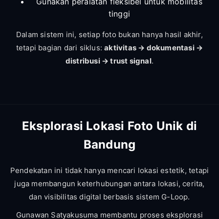
Gunakan peralatan fleksibel untuk mobilitas
tinggi
Dalam sistem ini, setiap foto bukan hanya hasil akhir,
tetapi bagian dari siklus:
aktivitas → dokumentasi →
distribusi → trust signal
.
Eksplorasi Lokasi Foto Unik di
Bandung
Pendekatan ini tidak hanya mencari lokasi estetik, tetapi
juga membangun keterhubungan antara lokasi, cerita,
dan visibilitas digital berbasis sistem G-Loop.
Gunawan Satyakusuma membantu proses eksplorasi